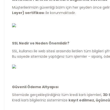
Müşterilerimizin güvenliği bizim için her şeyden önce geli
Layer) sertifikası
ile korunmaktadır.
SSL Nedir ve Neden Önemlidir?
SSL, kullanıcı ile web sitesi arasında iletilen tüm bilgileri
Bu sayede sitemizde yaptığınız tüm işlemler – sipariş, ödeme
Güvenli Ödeme Altyapısı
Sitemizde gerçekleştirdiğiniz tüm kredi kartı işlemleri,
3D 
Kredi kartı bilgileriniz sistemimize
kayıt edilmez, üçüncü