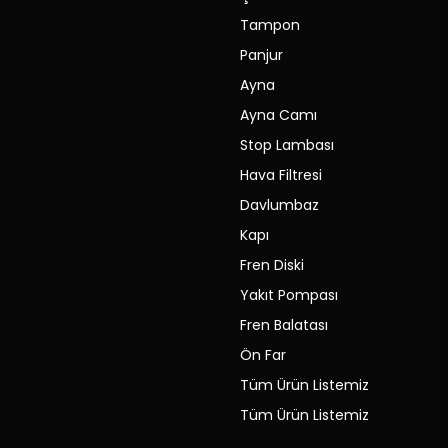
Tampon
Panjur
Ayna
Ayna Camı
Stop Lambası
Hava Filtresi
Davlumbaz
Kapı
Fren Diski
Yakıt Pompası
Fren Balatası
Ön Far
Tüm Ürün Listemiz
Tüm Ürün Listemiz