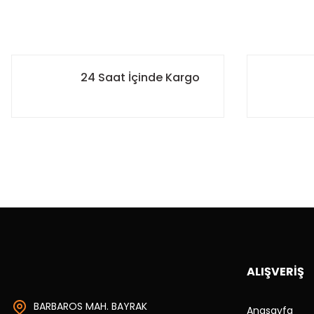
24 Saat İçinde Kargo
ALIŞVERİŞ
BARBAROS MAH. BAYRAK
Anasayfa