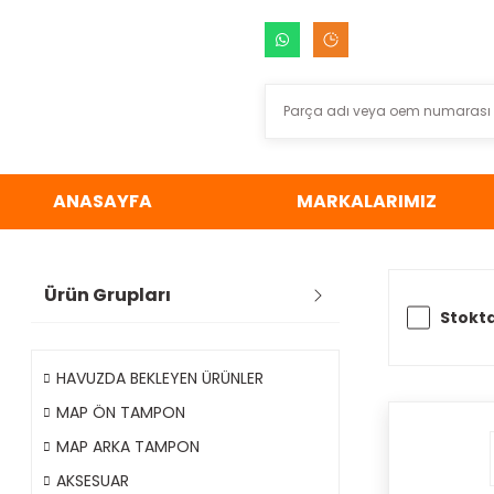
ANASAYFA
MARKALARIMIZ
Ürün Grupları
Stokta
HAVUZDA BEKLEYEN ÜRÜNLER
MAP ÖN TAMPON
MAP ARKA TAMPON
AKSESUAR