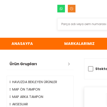
ANASAYFA
MARKALARIMIZ
Ürün Grupları
Stokta
HAVUZDA BEKLEYEN ÜRÜNLER
MAP ÖN TAMPON
MAP ARKA TAMPON
AKSESUAR