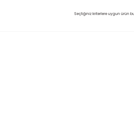
Seçtiğiniz kriterlere uygun ürün 