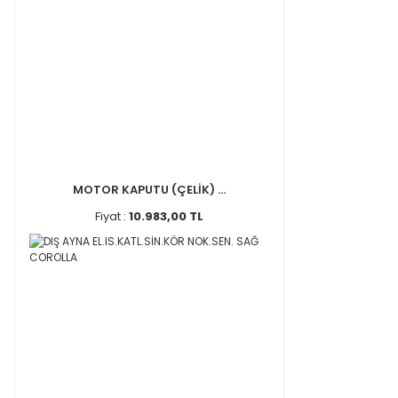
MOTOR KAPUTU (ÇELİK) ...
Fiyat :
10.983,00 TL