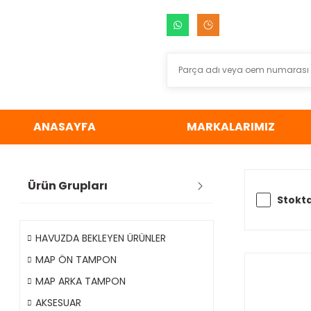
ANASAYFA
MARKALARIMIZ
Ürün Grupları
Stokta
HAVUZDA BEKLEYEN ÜRÜNLER
MAP ÖN TAMPON
MAP ARKA TAMPON
AKSESUAR