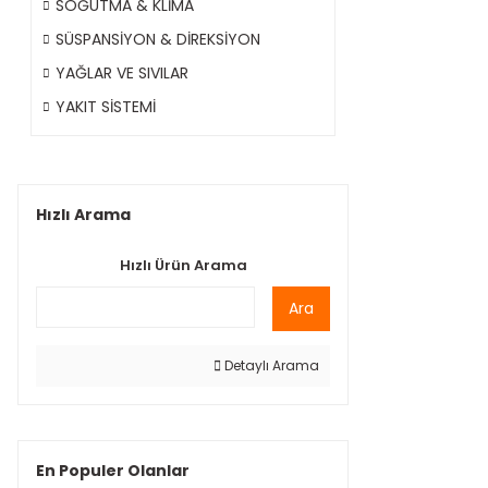
SOĞUTMA & KLİMA
SÜSPANSİYON & DİREKSİYON
YAĞLAR VE SIVILAR
YAKIT SİSTEMİ
Hızlı Arama
Hızlı Ürün Arama
Ara
Detaylı Arama
En Populer Olanlar