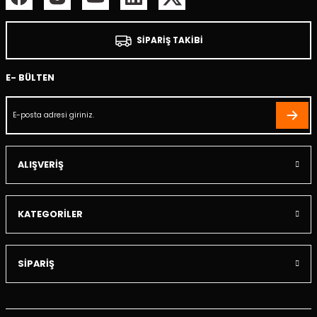
SİPARİŞ TAKİBİ
E- BÜLTEN
ALIŞVERİŞ
KATEGORİLER
SİPARİŞ