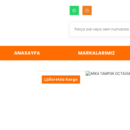
ANASAYFA
MARKALARIMIZ
Ücretsiz Kargo