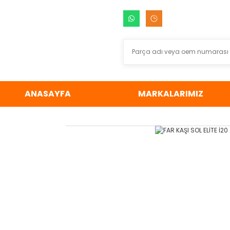
ANASAYFA
MARKALARIMIZ