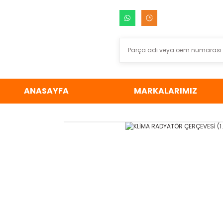
ANASAYFA
MARKALARIMIZ