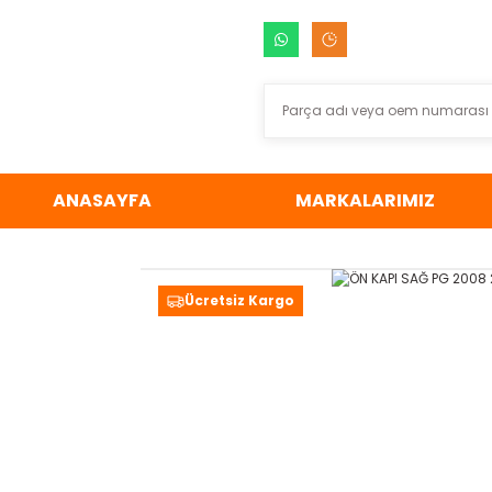
ANASAYFA
MARKALARIMIZ
Ücretsiz Kargo