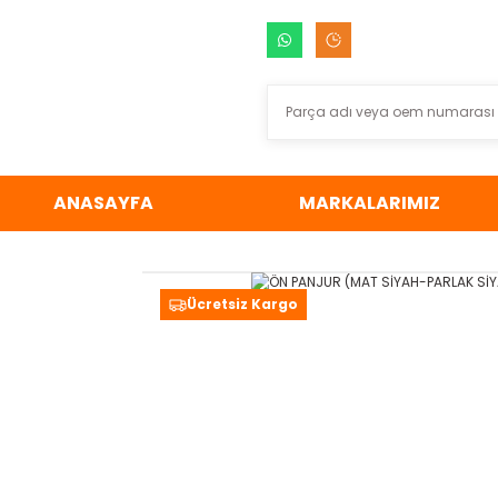
ANASAYFA
MARKALARIMIZ
Ücretsiz Kargo