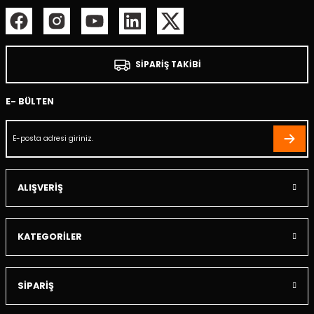
SİPARİŞ TAKİBİ
E- BÜLTEN
ALIŞVERİŞ
KATEGORİLER
SİPARİŞ