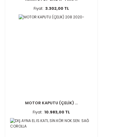
Fiyat :
3.302,00 TL
MOTOR KAPUTU (ÇELİK) ...
Fiyat :
10.983,00 TL